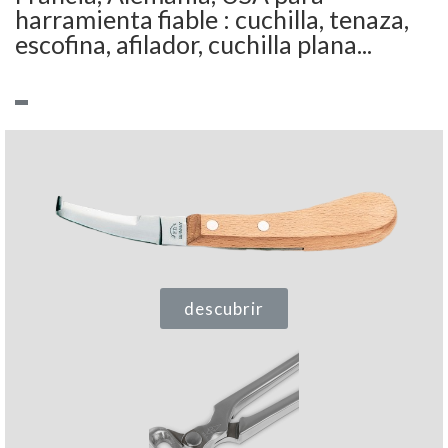
harramienta fiable : cuchilla, tenaza,
escofina, afilador, cuchilla plana...
descubrir