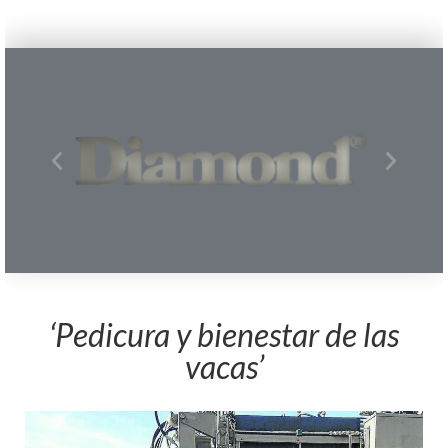
‘Pedicura y bienestar de las
vacas’