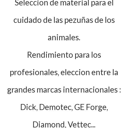
Seleccion de material para el
cuidado de las pezuñas de los
animales.
Rendimiento para los
profesionales, eleccion entre la
grandes marcas internacionales :
Dick, Demotec, GE Forge,
Diamond, Vettec...