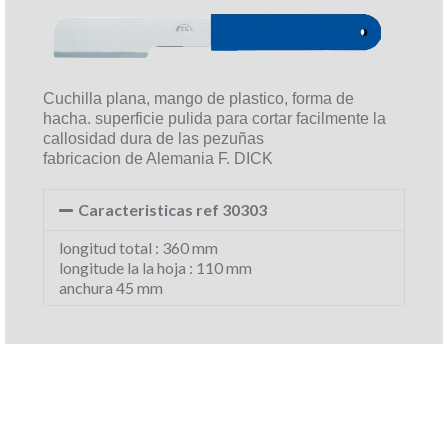
Cuchilla plana, mango de plastico, forma de
hacha. superficie pulida para cortar facilmente la
callosidad dura de las pezuñas
fabricacion de Alemania F. DICK
Caracteristicas ref 30303
longitud total : 360 mm
longitude la la hoja : 110 mm
anchura 45 mm