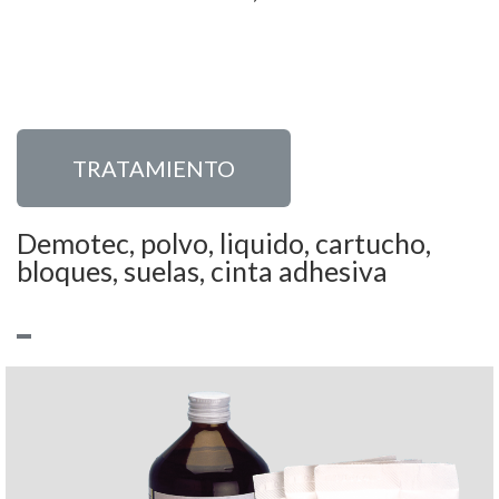
TRATAMIENTO
Demotec, polvo, liquido, cartucho,
bloques, suelas, cinta adhesiva