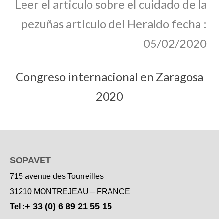
Leer el articulo sobre el cuidado de la
pezuñas articulo del Heraldo fecha :
05/02/2020
Congreso internacional en Zaragosa
2020
SOPAVET
715 avenue des Tourreilles
31210 MONTREJEAU – FRANCE
+ 33 (0) 6 89 21 55 15
Tel :