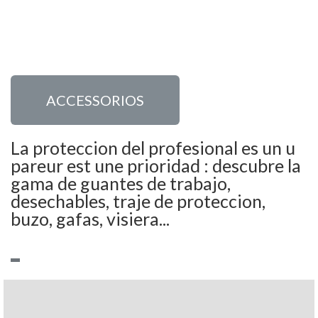
ACCESSORIOS
La proteccion del profesional es un u
pareur est une prioridad : descubre la
gama de guantes de trabajo,
desechables, traje de proteccion,
buzo, gafas, visiera...