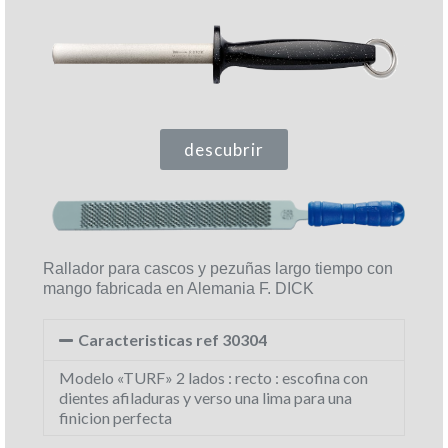
descubrir
Rallador para cascos y pezuñas largo tiempo con
mango fabricada en Alemania F. DICK
Caracteristicas ref 30304
Modelo «TURF» 2 lados : recto : escofina con
dientes afiladuras y verso una lima para una
finicion perfecta