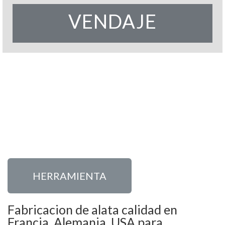
VENDAJE
HERRAMIENTA
Fabricacion de alata calidad en
Francia, Alemania, USA para