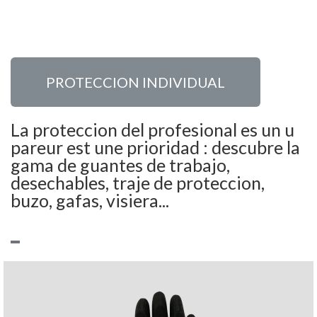
PROTECCION INDIVIDUAL
La proteccion del profesional es un u
pareur est une prioridad : descubre la
gama de guantes de trabajo,
desechables, traje de proteccion,
buzo, gafas, visiera...